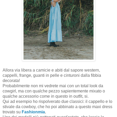
Allora via libera a camicie e abiti dal sapore western,
cappelli, frange, guanti in pelle e cinturoni dalla fibbia
decorata!
Probabilmente non mi vedrete mai con un total look da
cowgirl, ma con qualche pezzo sapientemente mixato o
qualche accessorio come in questo in outfit, si.
Qui ad esempio ho rispolverato due classici: il cappello e lo
stivale da cowboy, che ho poi abbinato a questo maxi dress
trovato su
Fashionmia
.