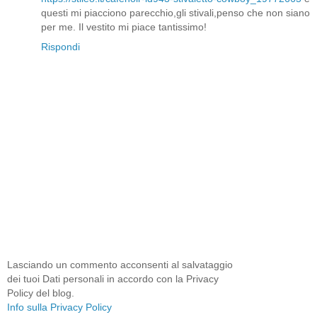
questi mi piacciono parecchio,gli stivali,penso che non siano
per me. Il vestito mi piace tantissimo!
Rispondi
Lasciando un commento acconsenti al salvataggio
dei tuoi Dati personali in accordo con la Privacy
Policy del blog.
Info sulla Privacy Policy