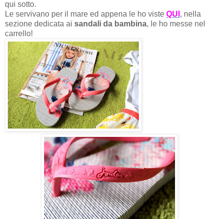
qui sotto.
Le servivano per il mare ed appena le ho viste
QUI
, nella
sezione dedicata ai
sandali da bambina
, le ho messe nel
carrello!