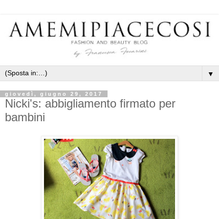
▼
giovedì, giugno 29, 2017
Nicki's: abbigliamento firmato per
bambini