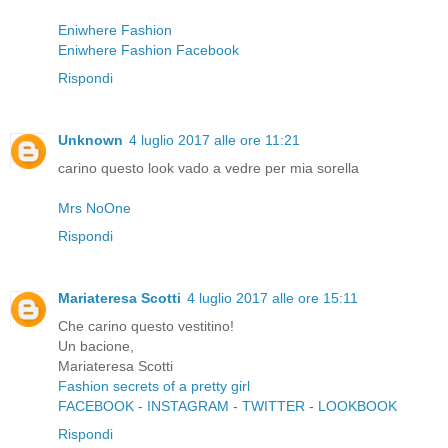
Eniwhere Fashion
Eniwhere Fashion Facebook
Rispondi
Unknown
4 luglio 2017 alle ore 11:21
carino questo look vado a vedre per mia sorella
Mrs NoOne
Rispondi
Mariateresa Scotti
4 luglio 2017 alle ore 15:11
Che carino questo vestitino!
Un bacione,
Mariateresa Scotti
Fashion secrets of a pretty girl
FACEBOOK
-
INSTAGRAM
-
TWITTER
-
LOOKBOOK
Rispondi