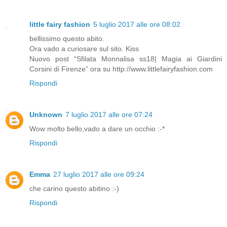
little fairy fashion
5 luglio 2017 alle ore 08:02
bellissimo questo abito.
Ora vado a curiosare sul sito. Kiss
Nuovo post “Sfilata Monnalisa ss18| Magia ai Giardini
Corsini di Firenze” ora su http://www.littlefairyfashion.com
Rispondi
Unknown
7 luglio 2017 alle ore 07:24
Wow molto bello,vado a dare un occhio :-*
Rispondi
Emma
27 luglio 2017 alle ore 09:24
che carino questo abitino :-)
Rispondi