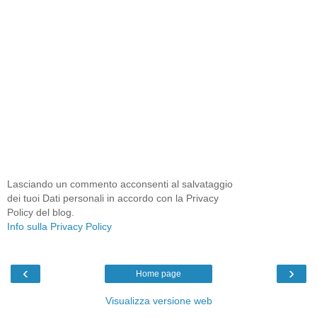
Lasciando un commento acconsenti al salvataggio
dei tuoi Dati personali in accordo con la Privacy
Policy del blog.
Info sulla Privacy Policy
‹
›
Home page
Visualizza versione web