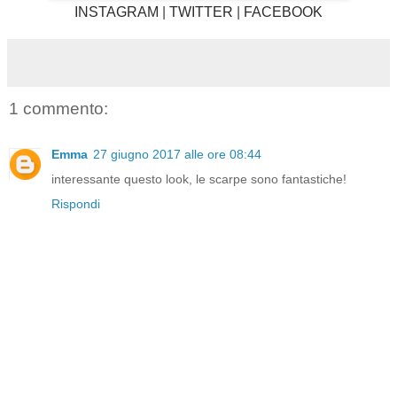
INSTAGRAM
|
TWITTER
|
FACEBOOK
1 commento:
Emma
27 giugno 2017 alle ore 08:44
interessante questo look, le scarpe sono fantastiche!
Rispondi