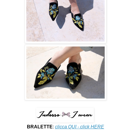
BRALETTE
:
clicca QUI - click HERE