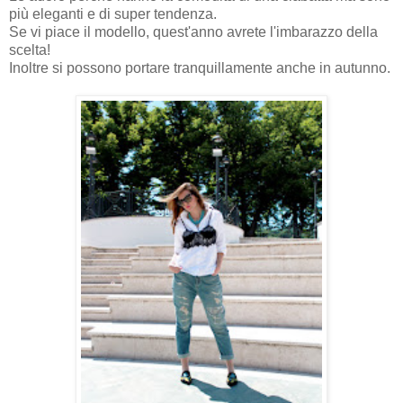
più eleganti e di super tendenza.
Se vi piace il modello, quest'anno avrete l'imbarazzo della
scelta!
Inoltre si possono portare tranquillamente anche in autunno.