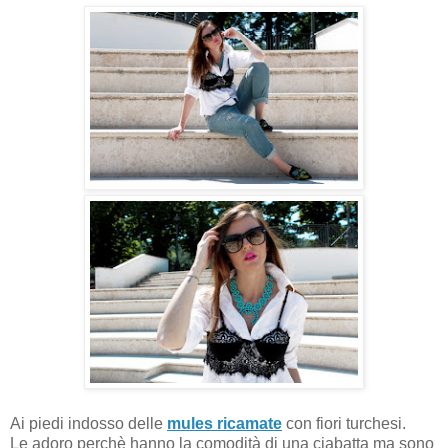
Ai piedi indosso delle
mules ricamate
con fiori turchesi.
Le adoro perchè hanno la comodità di una ciabatta ma sono