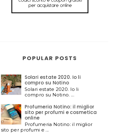
POPULAR POSTS
Solari estate 2020. Io li
compro su Notino
Solari estate 2020. Io li
compro su Notino. ...
Profumeria Notino: il miglior
sito per profumi e cosmetica
online
Profumeria Notino: il miglior
sito per profumi e ...