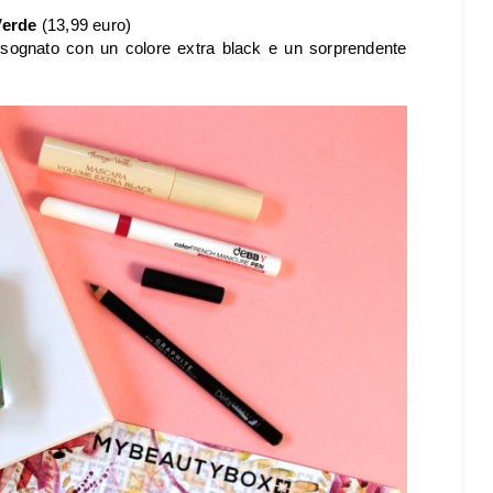
Verde
(13,99 euro)
 sognato con un colore extra black e un sorprendente