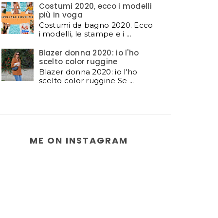
Costumi 2020, ecco i modelli
più in voga
Costumi da bagno 2020. Ecco
i modelli, le stampe e i ...
Blazer donna 2020: io l'ho
scelto color ruggine
Blazer donna 2020: io l'ho
scelto color ruggine Se ...
ME ON INSTAGRAM