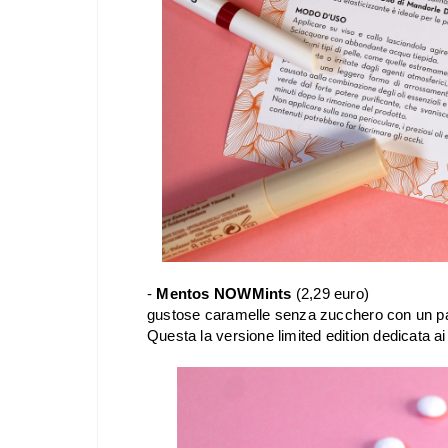
-
Mentos NOWMints
(2,29 euro)
gustose caramelle senza zucchero con un pa
Questa la versione limited edition dedicata ai