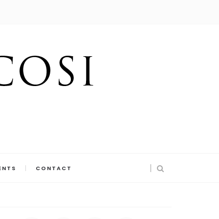
ENTS
CONTACT