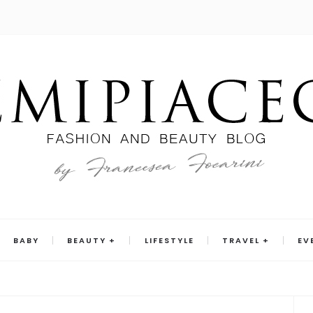
BABY
BEAUTY
LIFESTYLE
TRAVEL
EV