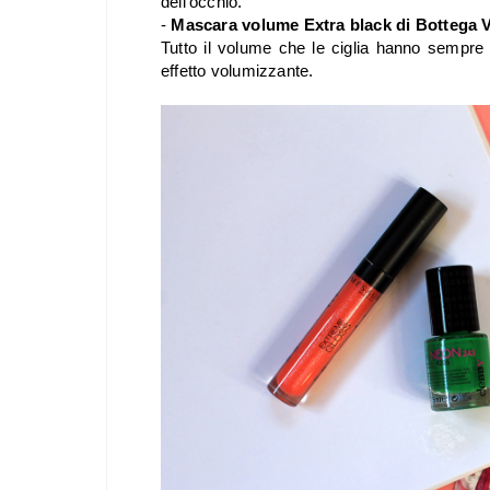
dell'occhio.
-
Mascara volume Extra black di Bottega 
Tutto il volume che le ciglia hanno sempre
effetto volumizzante.