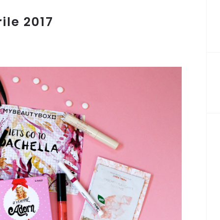
le 2017