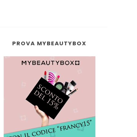
PROVA MYBEAUTYBOX