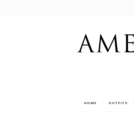
HOME
OUTFITS