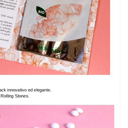
ck innovativo ed elegante.
 Rolling Stones.