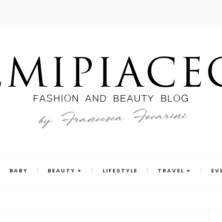
BABY
BEAUTY
LIFESTYLE
TRAVEL
EV