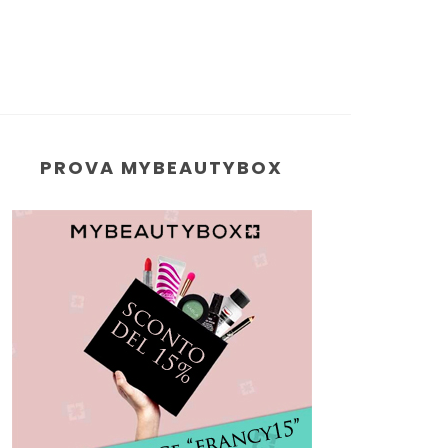
PROVA MYBEAUTYBOX