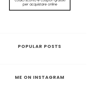
POPULAR POSTS
ME ON INSTAGRAM