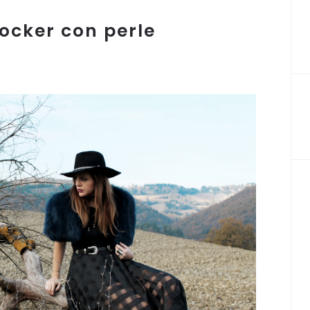
ocker con perle