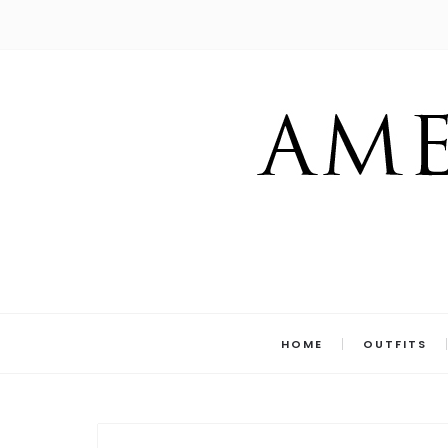
HOME
OUTFITS