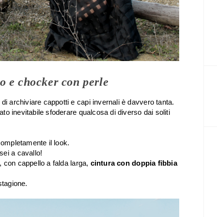
o e chocker con perle
di archiviare cappotti e capi invernali è davvero tanta.
ato inevitabile sfoderare qualcosa di diverso dai soliti
completamente il look.
sei a cavallo!
, con cappello a falda larga,
cintura con doppia fibbia
stagione.