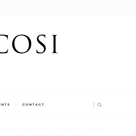
ENTS
CONTACT