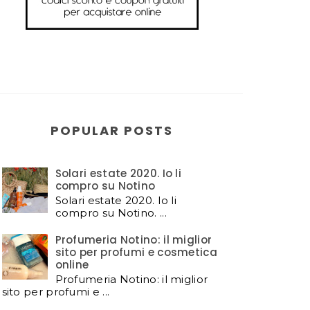
POPULAR POSTS
Solari estate 2020. Io li
compro su Notino
Solari estate 2020. Io li
compro su Notino. ...
Profumeria Notino: il miglior
sito per profumi e cosmetica
online
Profumeria Notino: il miglior
sito per profumi e ...