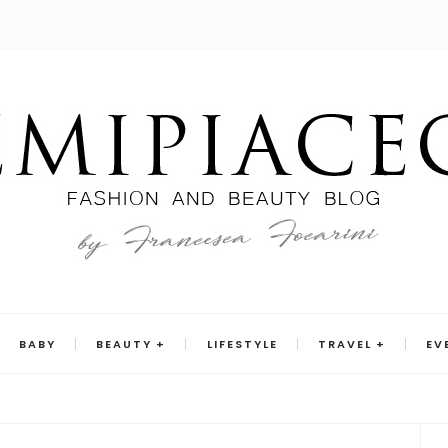
BABY
BEAUTY
LIFESTYLE
TRAVEL
EV