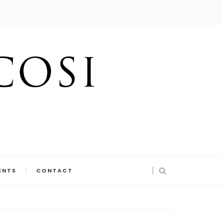
ENTS
CONTACT