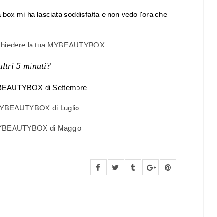
box mi ha lasciata soddisfatta e non vedo l'ora che
ichiedere la tua MYBEAUTYBOX
altri 5 minuti?
YBEAUTYBOX di Settembre
MYBEAUTYBOX di Luglio
MYBEAUTYBOX di Maggio