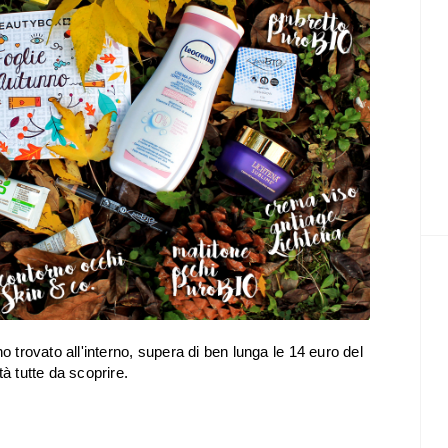
o trovato all'interno, supera di ben lunga le 14 euro del
à tutte da scoprire.