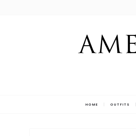
HOME
OUTFITS