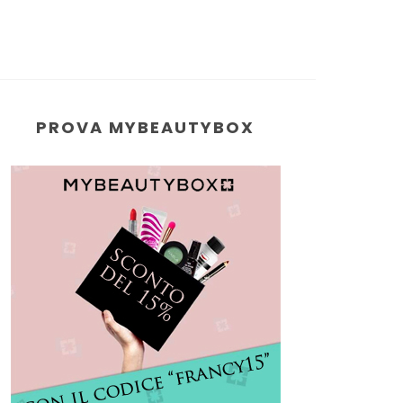
PROVA MYBEAUTYBOX