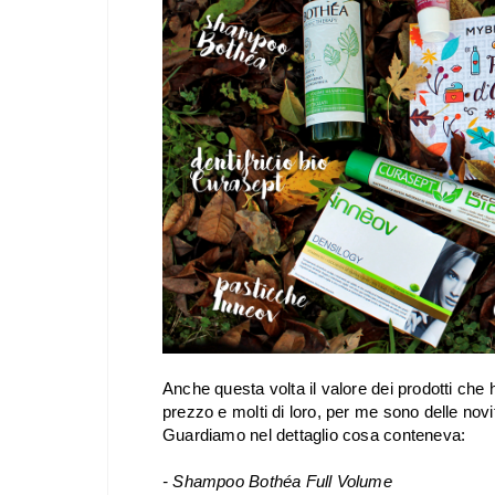
Anche questa volta il valore dei prodotti che h
prezzo e molti di loro, per me sono delle novit
Guardiamo nel dettaglio cosa conteneva:
- Shampoo Bothéa Full Volume