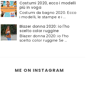
Costumi 2020, ecco i modelli
più in voga
Costumi da bagno 2020. Ecco
i modelli, le stampe e i ...
Blazer donna 2020: io l'ho
scelto color ruggine
Blazer donna 2020: io l'ho
scelto color ruggine Se ...
ME ON INSTAGRAM