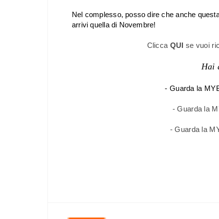
Nel complesso, posso dire che anche questa 
arrivi quella di Novembre!
Clicca
QUI
se vuoi r
Hai 
- Guarda la M
- Guarda la 
- Guarda la 