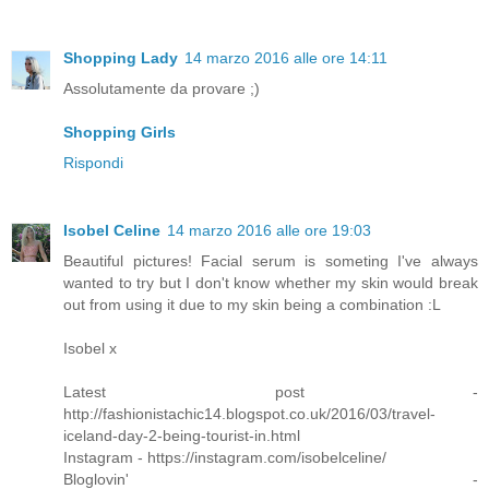
Shopping Lady
14 marzo 2016 alle ore 14:11
Assolutamente da provare ;)
Shopping Girls
Rispondi
Isobel Celine
14 marzo 2016 alle ore 19:03
Beautiful pictures! Facial serum is someting I've always
wanted to try but I don't know whether my skin would break
out from using it due to my skin being a combination :L
Isobel x
Latest post -
http://fashionistachic14.blogspot.co.uk/2016/03/travel-
iceland-day-2-being-tourist-in.html
Instagram - https://instagram.com/isobelceline/
Bloglovin' -