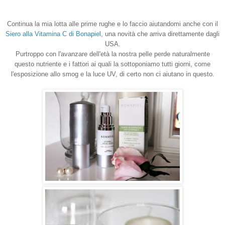
Continua la mia lotta alle prime rughe e lo faccio aiutandomi anche con il
Siero alla Vitamina C di Bonapie
l
, una novità che arriva direttamente dagli
USA.
Purtroppo
con l'avanzare dell'età la nostra pelle perde naturalmente
questo nutriente e i
fattori ai quali la sottoponiamo tutti giorni, come
l'esposizione allo smog e la luce UV, di certo non ci aiutano in questo.