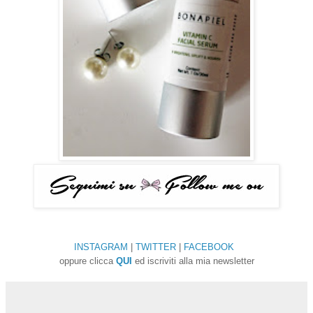
INSTAGRAM
|
TWITTER
|
FACEBOOK
oppure
clicca
QUI
ed iscriviti alla mia newsletter