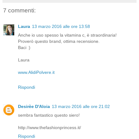
7 commenti:
Laura
13 marzo 2016 alle ore 13:58
Anche io uso spesso la vitamina c, è straordinaria!
Proverò questo brand, ottima recensione.
Baci :)
Laura
www.AlidiPolvere.it
Rispondi
Desirèe D'Aloia
13 marzo 2016 alle ore 21:02
sembra fantastico questo siero!
http://www.thefashionprincess.it/
Rispondi