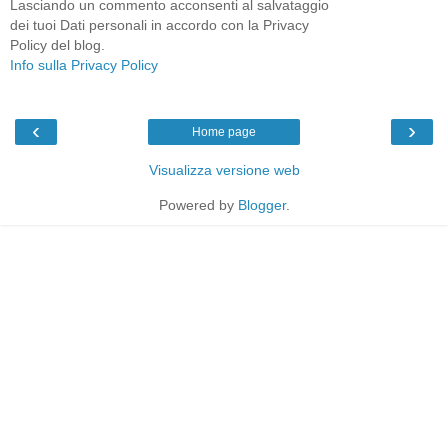
Lasciando un commento acconsenti al salvataggio
dei tuoi Dati personali in accordo con la Privacy
Policy del blog.
Info sulla Privacy Policy
‹
›
Home page
Visualizza versione web
Powered by
Blogger
.