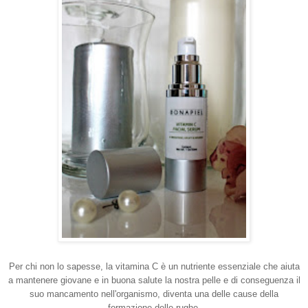
Per chi non lo sapesse, la vitamina C è un nutriente essenziale che aiuta
a mantenere giovane e in buona salute la nostra pelle e di conseguenza il
suo mancamento nell'organismo, diventa una delle cause della
formazione delle rughe.