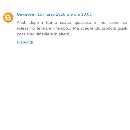
Unknown
15 marzo 2016 alle ore 10:03
Ahah dopo i trenta scatta qualcosa in noi come se
volessimo fermare il tempo... Ma scegliendo prodotti giusti
possiamo rimediare in effetti...
Rispondi