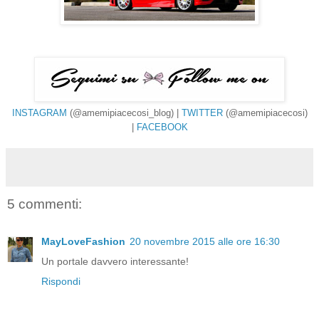
INSTAGRAM
(@amemipiacecosi_blog) |
TWITTER
(@amemipiacecosi)
|
FACEBOOK
5 commenti:
MayLoveFashion
20 novembre 2015 alle ore 16:30
Un portale davvero interessante!
Rispondi