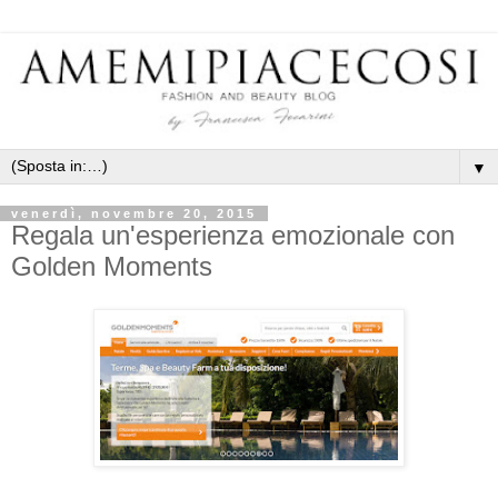
▼
venerdì, novembre 20, 2015
Regala un'esperienza emozionale con
Golden Moments