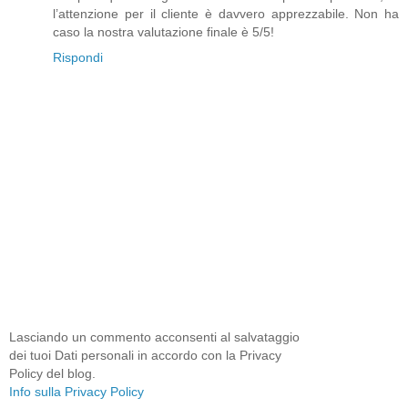
l’attenzione per il cliente è davvero apprezzabile. Non ha
caso la nostra valutazione finale è 5/5!
Rispondi
Lasciando un commento acconsenti al salvataggio
dei tuoi Dati personali in accordo con la Privacy
Policy del blog.
Info sulla Privacy Policy