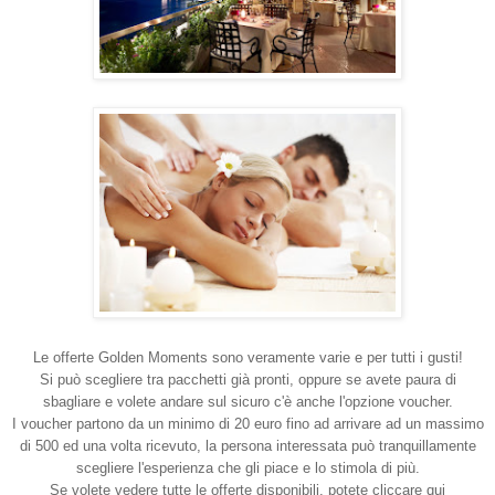
Le offerte Golden Moments sono veramente varie e per tutti i gusti!
Si può scegliere tra pacchetti già pronti, oppure se avete paura di
sbagliare e volete andare sul sicuro c'è anche l'opzione voucher.
I voucher partono da un minimo di 20 euro fino ad arrivare ad un massimo
di 500 ed una volta ricevuto, la persona interessata può tranquillamente
scegliere l'esperienza che gli piace e lo stimola di più.
Se volete vedere tutte le offerte disponibili, potete cliccare qui