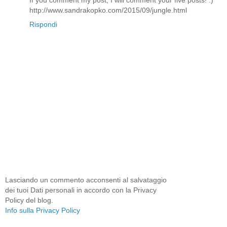
http://www.sandrakopko.com/2015/09/jungle.html
Rispondi
Lasciando un commento acconsenti al salvataggio
dei tuoi Dati personali in accordo con la Privacy
Policy del blog.
Info sulla Privacy Policy