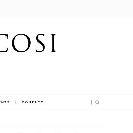
ENTS
CONTACT