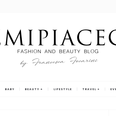
BABY
BEAUTY
LIFESTYLE
TRAVEL
EV