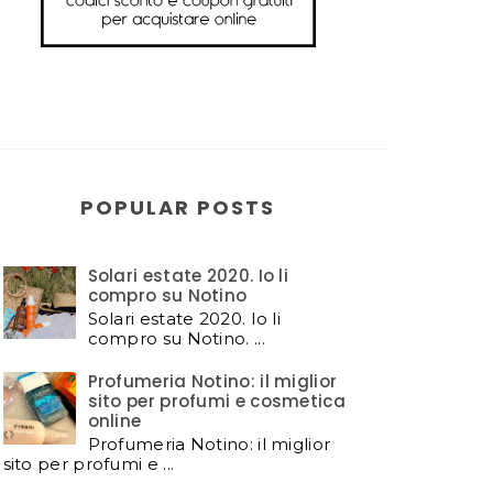
POPULAR POSTS
Solari estate 2020. Io li
compro su Notino
Solari estate 2020. Io li
compro su Notino. ...
Profumeria Notino: il miglior
sito per profumi e cosmetica
online
Profumeria Notino: il miglior
sito per profumi e ...