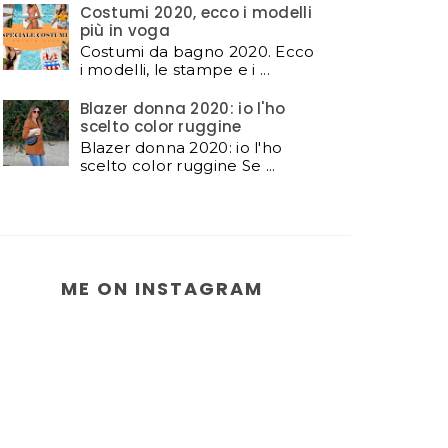
Costumi 2020, ecco i modelli
più in voga
Costumi da bagno 2020. Ecco
i modelli, le stampe e i ...
Blazer donna 2020: io l'ho
scelto color ruggine
Blazer donna 2020: io l'ho
scelto color ruggine Se ...
ME ON INSTAGRAM