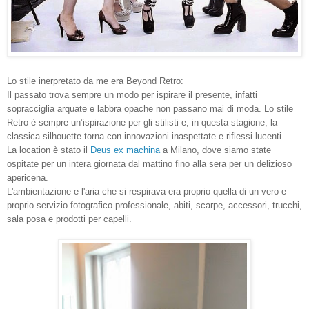
Lo stile inerpretato da me era Beyond Retro:
Il passato trova sempre un modo per ispirare il presente, infatti
sopracciglia arquate e labbra opache non passano mai di moda. Lo stile
Retro è sempre un’ispirazione per gli stilisti e, in questa stagione, la
classica silhouette torna con innovazioni inaspettate e riflessi lucenti.
La location è stato il
Deus ex machina
a Milano, dove siamo state
ospitate per un intera giornata dal mattino fino alla sera per un delizioso
apericena.
L'ambientazione e l'aria che si respirava era proprio quella di un vero e
proprio servizio fotografico professionale, abiti, scarpe, accessori, trucchi,
sala posa e prodotti per capelli.