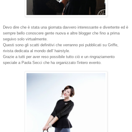
Devo dire che è stata una giornata davvero interessante e divertente ed è
sempre bello conoscere gente nuova e altre blogger che fino a prima
seguivo solo virtualmente.
Questi sono gli scatti definitivi che verranno poi pubblicati su Griffe,
rivista dedicata al mondo dell' hairstyle.
Grazie a tutti per aver reso possibile tutto ciò e un ringraziamento
speciale a Paola Secci che ha organizzato l'intero evento.