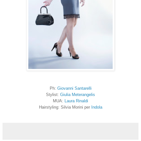
Ph:
Giovanni Santarelli
Stylist:
Giulia Meterangelis
MUA:
Laura Rinaldi
Hairstyling: Silvia Morini per
Indola