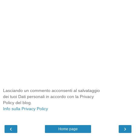
Lasciando un commento acconsenti al salvataggio
dei tuoi Dati personali in accordo con la Privacy
Policy del blog.
Info sulla Privacy Policy
‹
›
Home page