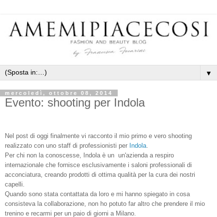
▼
mercoledì, ottobre 08, 2014
Evento: shooting per Indola
Nel post di oggi finalmente vi racconto il mio primo e vero shooting
realizzato con uno staff di professionisti per
Indola
.
Per chi non la conoscesse, Indola è un
un'azienda a respiro
internazionale che fornisce esclusivamente i saloni professionali di
acconciatura, creando prodotti di ottima qualità per la cura dei nostri
capelli.
Quando sono stata contattata da loro e mi hanno spiegato in cosa
consisteva la collaborazione, non ho potuto far altro che prendere il mio
trenino e recarmi per un paio di giorni a Milano.