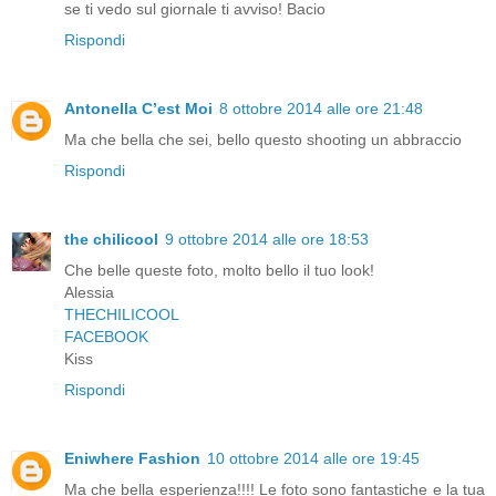
se ti vedo sul giornale ti avviso! Bacio
Rispondi
Antonella C’est Moi
8 ottobre 2014 alle ore 21:48
Ma che bella che sei, bello questo shooting un abbraccio
Rispondi
the chilicool
9 ottobre 2014 alle ore 18:53
Che belle queste foto, molto bello il tuo look!
Alessia
THECHILICOOL
FACEBOOK
Kiss
Rispondi
Eniwhere Fashion
10 ottobre 2014 alle ore 19:45
Ma che bella esperienza!!!! Le foto sono fantastiche e la tua