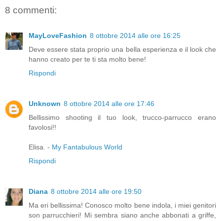
8 commenti:
MayLoveFashion
8 ottobre 2014 alle ore 16:25
Deve essere stata proprio una bella esperienza e il look che
hanno creato per te ti sta molto bene!
Rispondi
Unknown
8 ottobre 2014 alle ore 17:46
Bellissimo shooting il tuo look, trucco-parrucco erano
favolosi!!
Elisa. -
My Fantabulous World
Rispondi
Diana
8 ottobre 2014 alle ore 19:50
Ma eri bellissima! Conosco molto bene indola, i miei genitori
son parrucchieri! Mi sembra siano anche abbonati a griffe,