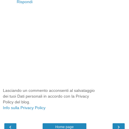
Rispondi
Lasciando un commento acconsenti al salvataggio
dei tuoi Dati personali in accordo con la Privacy
Policy del blog.
Info sulla Privacy Policy
‹
›
Home page