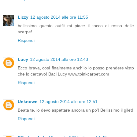
Lizzy
12 agosto 2014 alle ore 11:55
bellissimo questo outfit mi piace il tocco di rosso delle
scarpe!
Rispondi
Lucy
12 agosto 2014 alle ore 12:43
Ecco brava, così finalmente anch'io lo posso prendere visto
che lo cercavo! Baci Lucy www.tpinkcarpet.com
Rispondi
Unknown
12 agosto 2014 alle ore 12:51
Beata te, io devo aspettare ancora un po'! Bellissimo il gilet!
Rispondi