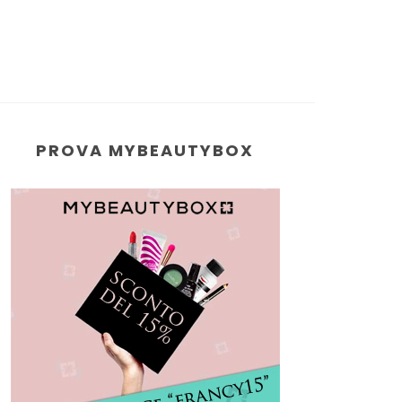
PROVA MYBEAUTYBOX