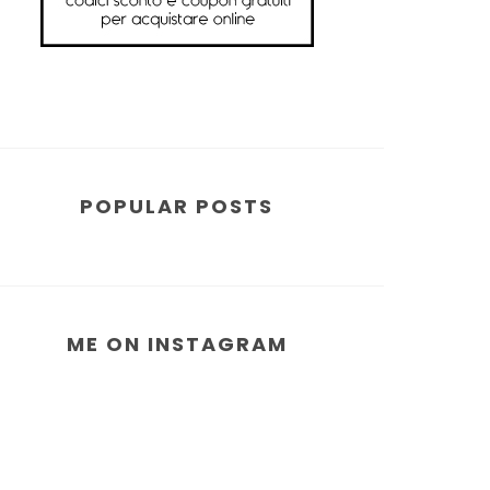
POPULAR POSTS
ME ON INSTAGRAM