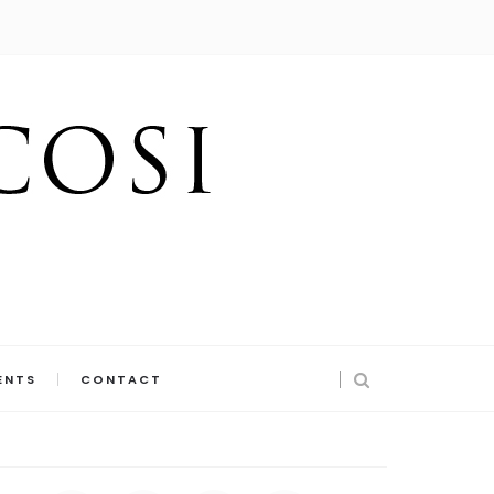
ENTS
CONTACT