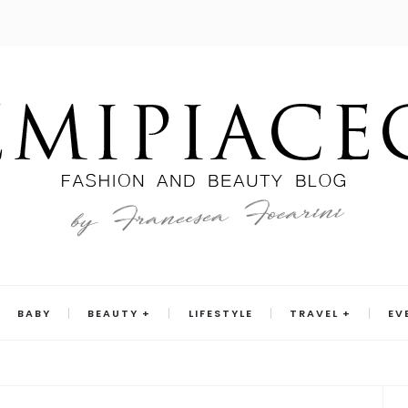
BABY
BEAUTY
LIFESTYLE
TRAVEL
EV