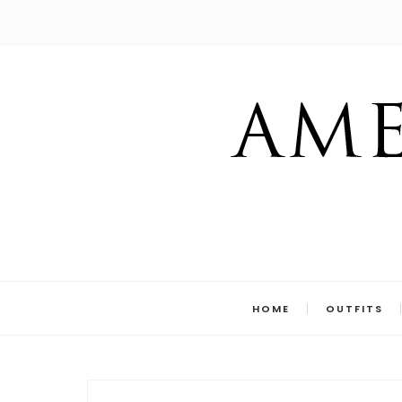
HOME
OUTFITS