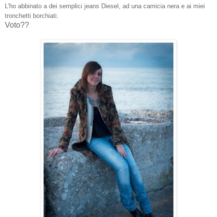
L'ho abbinato a dei semplici jeans Diesel, ad una camicia nera e ai miei
tronchetti borchiati.
Voto??