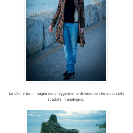
Le ultime tre immagini sono leggermente diverse perchè sono state
scattate in analogico.