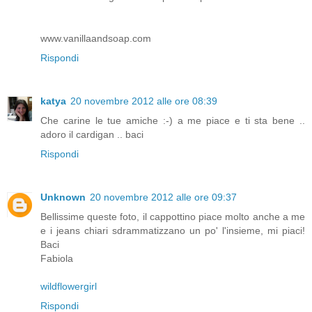
www.vanillaandsoap.com
Rispondi
katya
20 novembre 2012 alle ore 08:39
Che carine le tue amiche :-) a me piace e ti sta bene ..
adoro il cardigan .. baci
Rispondi
Unknown
20 novembre 2012 alle ore 09:37
Bellissime queste foto, il cappottino piace molto anche a me
e i jeans chiari sdrammatizzano un po' l'insieme, mi piaci!
Baci
Fabiola
wildflowergirl
Rispondi