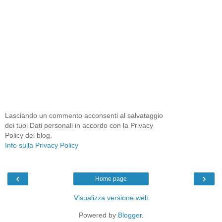
Lasciando un commento acconsenti al salvataggio
dei tuoi Dati personali in accordo con la Privacy
Policy del blog.
Info sulla Privacy Policy
‹
›
Home page
Visualizza versione web
Powered by
Blogger
.