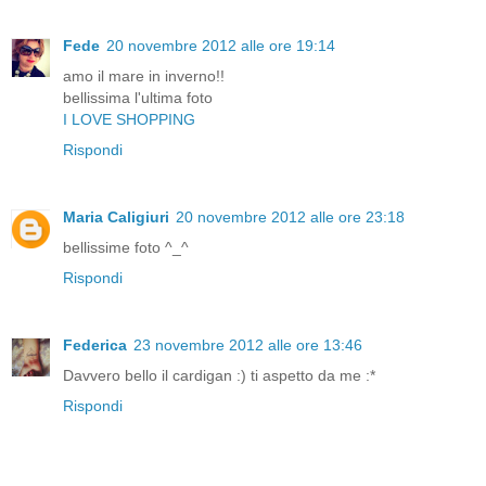
Fede
20 novembre 2012 alle ore 19:14
amo il mare in inverno!!
bellissima l'ultima foto
I LOVE SHOPPING
Rispondi
Maria Caligiuri
20 novembre 2012 alle ore 23:18
bellissime foto ^_^
Rispondi
Federica
23 novembre 2012 alle ore 13:46
Davvero bello il cardigan :) ti aspetto da me :*
Rispondi