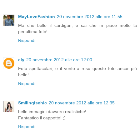
MayLoveFashion
20 novembre 2012 alle ore 11:55
Ma che bello il cardigan, e sai che m piace molto la
penultima foto!
Rispondi
ely
20 novembre 2012 alle ore 12:00
Foto spettacolari, e il vento a reso queste foto ancor più
belle!
Rispondi
Smilingischic
20 novembre 2012 alle ore 12:35
belle immagini davvero realistiche!
Fantastico il cappotto! ;)
Rispondi