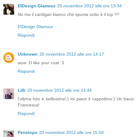
EIDesign Glamour
20 novembre 2012 alle ore 13:34
No ma il cardigan bianco che spunta sotto è il top !!!!
EIDesign Glamour
Rispondi
Unknown
20 novembre 2012 alle ore 14:17
wow :O like your coat :3
Rispondi
Lilli
20 novembre 2012 alle ore 14:44
l'ultima foto è bellissima!:) mi piace il cappottino:) Un bacio
Francesca!
Rispondi
Penelope
20 novembre 2012 alle ore 15:50