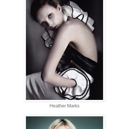
Heather Marks