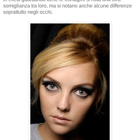
somiglianza tra loro, ma si notano anche alcune differenze
soprattutto negli occhi.