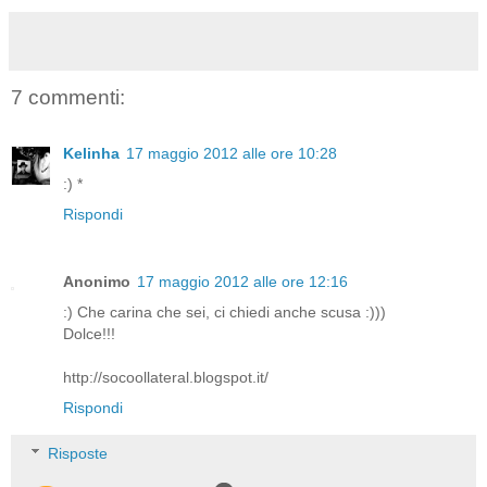
7 commenti:
Kelinha
17 maggio 2012 alle ore 10:28
:) *
Rispondi
Anonimo
17 maggio 2012 alle ore 12:16
:) Che carina che sei, ci chiedi anche scusa :)))
Dolce!!!
http://socoollateral.blogspot.it/
Rispondi
Risposte