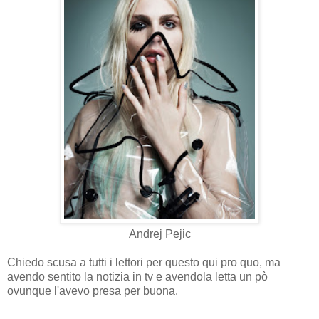
Andrej Pejic
Chiedo scusa a tutti i lettori per questo qui pro quo, ma
avendo sentito la notizia in tv e avendola letta un pò
ovunque l'avevo presa per buona.