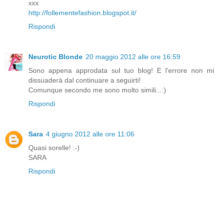
xxx
http://follementefashion.blogspot.it/
Rispondi
Neurotic Blonde
20 maggio 2012 alle ore 16:59
Sono appena approdata sul tuo blog! E l'errore non mi
dissuaderà dal continuare a seguirti!
Comunque secondo me sono molto simili...:)
Rispondi
Sara
4 giugno 2012 alle ore 11:06
Quasi sorelle! :-)
SARA
Rispondi