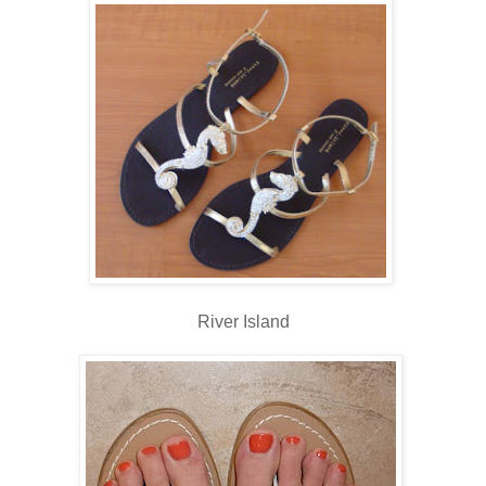
River Island