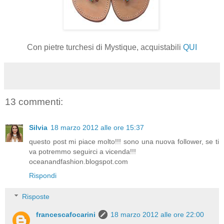
Con pietre turchesi di Mystique, acquistabili
QUI
13 commenti:
Silvia
18 marzo 2012 alle ore 15:37
questo post mi piace molto!!! sono una nuova follower, se ti
va potremmo seguirci a vicenda!!!
oceanandfashion.blogspot.com
Rispondi
Risposte
francescafocarini
18 marzo 2012 alle ore 22:00