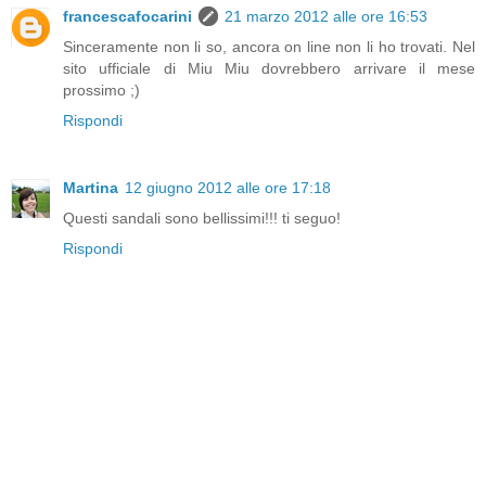
francescafocarini
21 marzo 2012 alle ore 16:53
Sinceramente non li so, ancora on line non li ho trovati. Nel
sito ufficiale di Miu Miu dovrebbero arrivare il mese
prossimo ;)
Rispondi
Martina
12 giugno 2012 alle ore 17:18
Questi sandali sono bellissimi!!! ti seguo!
Rispondi