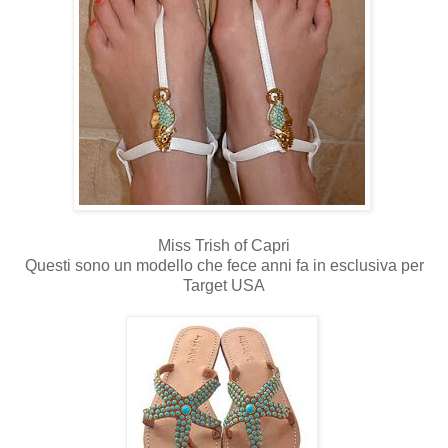
Miss Trish of Capri
Questi sono un modello che fece anni fa in esclusiva per
Target USA