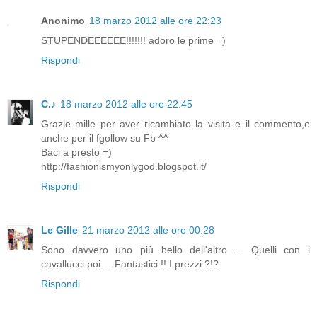
Anonimo
18 marzo 2012 alle ore 22:23
STUPENDEEEEEE!!!!!!! adoro le prime =)
Rispondi
C.♪
18 marzo 2012 alle ore 22:45
Grazie mille per aver ricambiato la visita e il commento,e
anche per il fgollow su Fb ^^
Baci a presto =)
http://fashionismyonlygod.blogspot.it/
Rispondi
Le Gille
21 marzo 2012 alle ore 00:28
Sono davvero uno più bello dell'altro ... Quelli con i
cavallucci poi ... Fantastici !! I prezzi ?!?
Rispondi