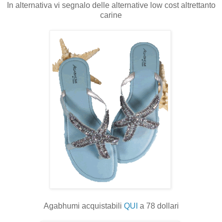
In alternativa vi segnalo delle alternative low cost altrettanto
carine
Agabhumi acquistabili
QUI
a 78 dollari